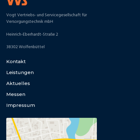
Vogt Vertriebs- und Servicegesellschaft für
Versorgungstechnik mbH
Heinrich-Eberhardt-Straße 2
38302 Wolfenbüttel
Kontakt
Leistungen
Aktuelles
Messen
Impressum