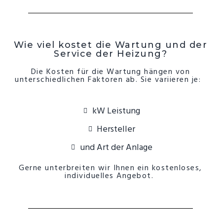
Wie viel kostet die Wartung und der
Service der Heizung?
Die Kosten für die Wartung hängen von
unterschiedlichen Faktoren ab. Sie variieren je:
kW Leistung
Hersteller
und Art der Anlage
Gerne unterbreiten wir Ihnen ein kostenloses,
individuelles Angebot.