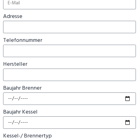
Adresse
Telefonnummer
Hersteller
Baujahr Brenner
Baujahr Kessel
Kessel-/ Brennertyp