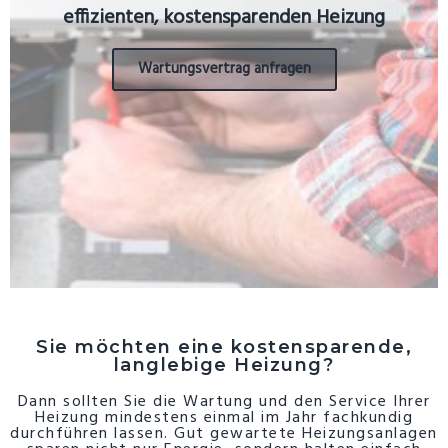
effizienten, kostensparenden Heizung
Wartungsvertrag anfragen
Sie möchten eine kostensparende,
langlebige Heizung?
Dann sollten Sie die Wartung und den Service Ihrer
Heizung mindestens einmal im Jahr fachkundig
durchführen lassen. Gut gewartete Heizungsanlagen