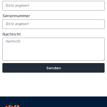
Seriennummer
Nachricht
Senden