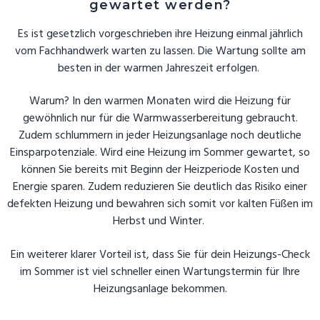
gewartet werden?
Es ist gesetzlich vorgeschrieben ihre Heizung einmal jährlich
vom Fachhandwerk warten zu lassen. Die Wartung sollte am
besten in der warmen Jahreszeit erfolgen.
Warum? In den warmen Monaten wird die Heizung für
gewöhnlich nur für die Warmwasserbereitung gebraucht.
Zudem schlummern in jeder Heizungsanlage noch deutliche
Einsparpotenziale. Wird eine Heizung im Sommer gewartet, so
können Sie bereits mit Beginn der Heizperiode Kosten und
Energie sparen. Zudem reduzieren Sie deutlich das Risiko einer
defekten Heizung und bewahren sich somit vor kalten Füßen im
Herbst und Winter.
Ein weiterer klarer Vorteil ist, dass Sie für dein Heizungs-Check
im Sommer ist viel schneller einen Wartungstermin für Ihre
Heizungsanlage bekommen.