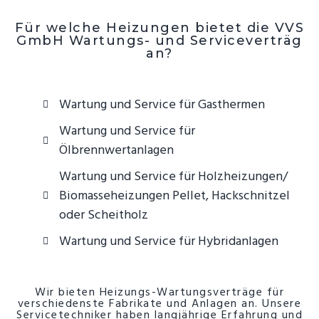
Für welche Heizungen bietet die VVS
GmbH Wartungs- und Serviceverträg
an?
Wartung und Service für Gasthermen
Wartung und Service für
Ölbrennwertanlagen
Wartung und Service für Holzheizungen/
Biomasseheizungen Pellet, Hackschnitzel
oder Scheitholz
Wartung und Service für Hybridanlagen
Wir bieten Heizungs-Wartungsverträge für
verschiedenste Fabrikate und Anlagen an. Unsere
Servicetechniker haben langjährige Erfahrung und