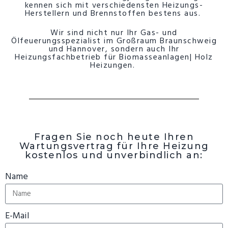
kennen sich mit verschiedensten Heizungs-
Herstellern und Brennstoffen bestens aus.
Wir sind nicht nur Ihr Gas- und
Ölfeuerungsspezialist im Großraum Braunschweig
und Hannover, sondern auch Ihr
Heizungsfachbetrieb für Biomasseanlagen| Holz
Heizungen.
Fragen Sie noch heute Ihren
Wartungsvertrag für Ihre Heizung
kostenlos und unverbindlich an:
Name
E-Mail