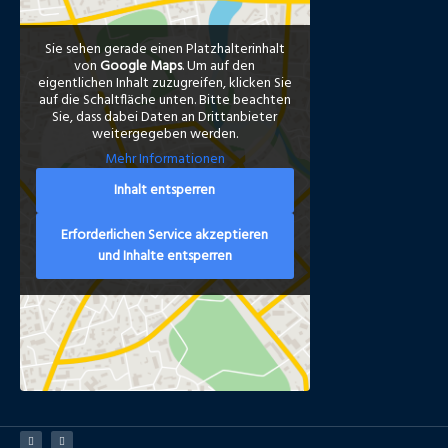
Sie sehen gerade einen Platzhalterinhalt
von
Google Maps
. Um auf den
eigentlichen Inhalt zuzugreifen, klicken Sie
auf die Schaltfläche unten. Bitte beachten
Sie, dass dabei Daten an Drittanbieter
weitergegeben werden.
Mehr Informationen
Inhalt entsperren
Erforderlichen Service akzeptieren
und Inhalte entsperren